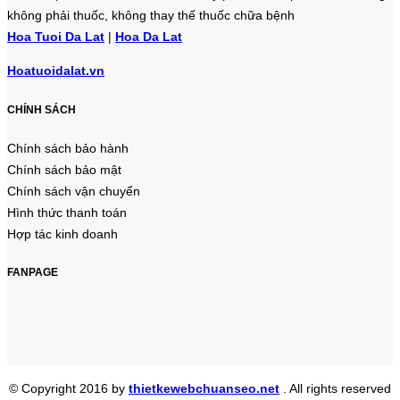
không phải thuốc, không thay thế thuốc chữa bệnh
Hoa Tuoi Da Lat
|
Hoa Da Lat
Hoatuoidalat.vn
CHÍNH SÁCH
Chính sách bảo hành
Chính sách bảo mật
Chính sách vận chuyển
Hình thức thanh toán
Hợp tác kinh doanh
FANPAGE
© Copyright 2016 by
thietkewebchuanseo.net
. All rights reserved