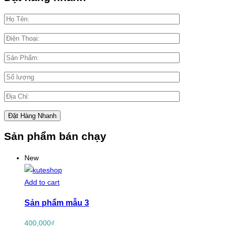
Sản phẩm bán chạy
New
Add to cart
Sản phẩm mẫu 3
400,000
₫