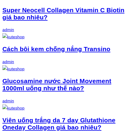
Super Neocell Collagen Vitamin C Biotin
giá bao nhiêu?
admin
Cách bôi kem chống nắng Transino
admin
Glucosamine nước Joint Movement
1000ml uống như thế nào?
admin
Viên uống trắng da 7 day Glutathione
Oneday Collagen giá bao nhiêu?