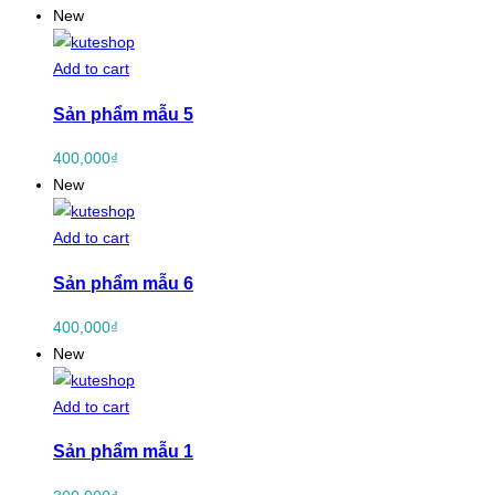
New
Add to cart
Sản phẩm mẫu 5
400,000
₫
New
Add to cart
Sản phẩm mẫu 6
400,000
₫
New
Add to cart
Sản phẩm mẫu 1