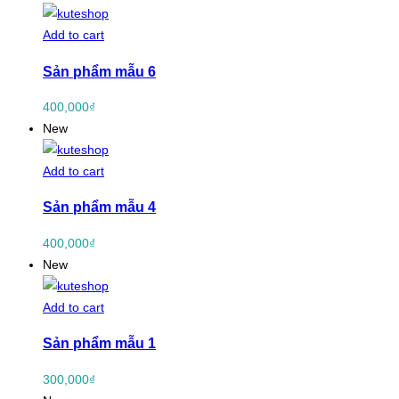
Add to cart
Sản phẩm mẫu 6
400,000
₫
New
Add to cart
Sản phẩm mẫu 4
400,000
₫
New
Add to cart
Sản phẩm mẫu 1
300,000
₫