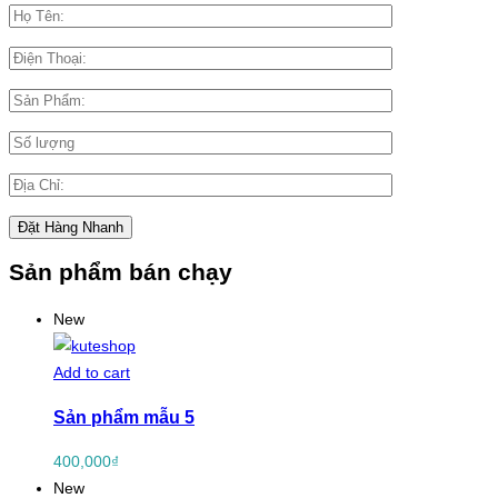
Sản phẩm bán chạy
New
Add to cart
Sản phẩm mẫu 5
400,000
₫
New