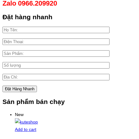
Zalo 0966.209920
Đặt hàng nhanh
Sản phẩm bán chạy
New
Add to cart