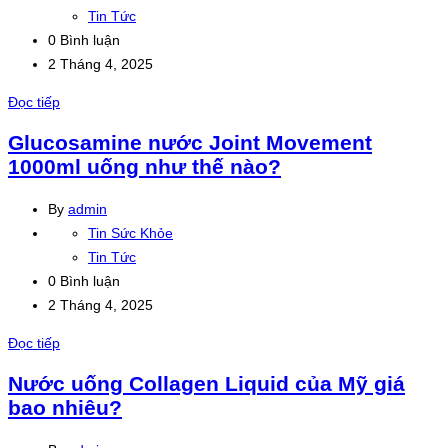
Tin Tức
0 Bình luận
2 Tháng 4, 2025
Đọc tiếp
Glucosamine nước Joint Movement
1000ml uống như thế nào?
By
admin
Tin Sức Khỏe
Tin Tức
0 Bình luận
2 Tháng 4, 2025
Đọc tiếp
Nước uống Collagen Liquid của Mỹ giá
bao nhiêu?