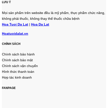
LƯU Ý
Mọi sản phẩm trên website đều là mỹ phẩm, thực phẩm chức năng,
không phải thuốc, không thay thế thuốc chữa bệnh
Hoa Tuoi Da Lat
|
Hoa Da Lat
Hoatuoidalat.vn
CHÍNH SÁCH
Chính sách bảo hành
Chính sách bảo mật
Chính sách vận chuyển
Hình thức thanh toán
Hợp tác kinh doanh
FANPAGE