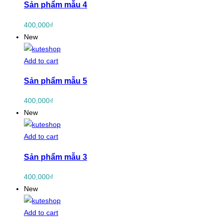
Sản phẩm mẫu 4
400,000
₫
New
Add to cart
Sản phẩm mẫu 5
400,000
₫
New
Add to cart
Sản phẩm mẫu 3
400,000
₫
New
Add to cart