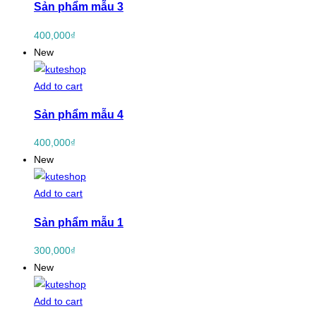
Sản phẩm mẫu 3
400,000
₫
New
Add to cart
Sản phẩm mẫu 4
400,000
₫
New
Add to cart
Sản phẩm mẫu 1
300,000
₫
New
Add to cart