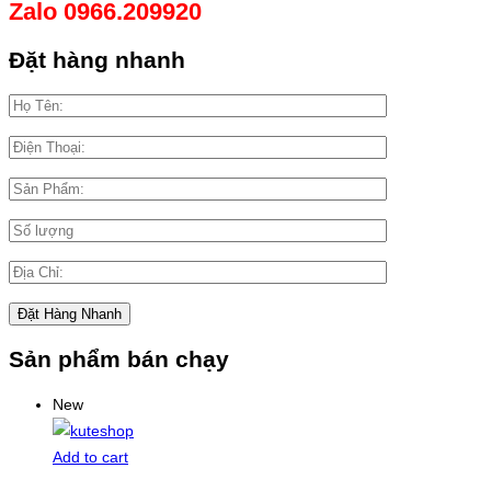
Zalo 0966.209920
Đặt hàng nhanh
Sản phẩm bán chạy
New
Add to cart