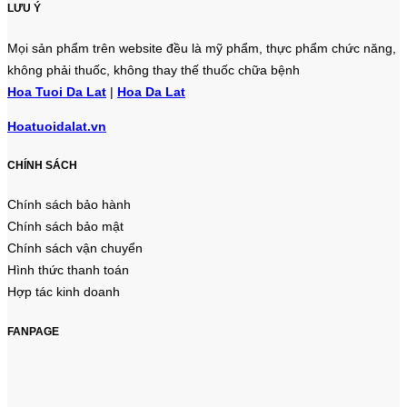
LƯU Ý
Mọi sản phẩm trên website đều là mỹ phẩm, thực phẩm chức năng,
không phải thuốc, không thay thế thuốc chữa bệnh
Hoa Tuoi Da Lat
|
Hoa Da Lat
Hoatuoidalat.vn
CHÍNH SÁCH
Chính sách bảo hành
Chính sách bảo mật
Chính sách vận chuyển
Hình thức thanh toán
Hợp tác kinh doanh
FANPAGE