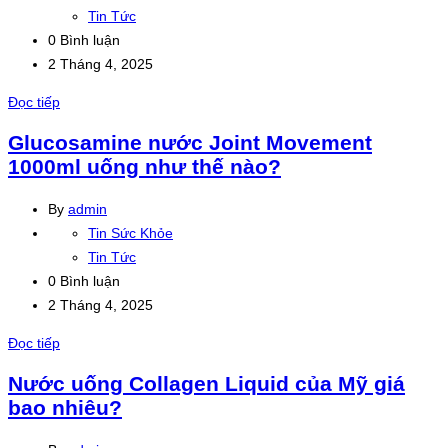
Tin Tức
0 Bình luận
2 Tháng 4, 2025
Đọc tiếp
Glucosamine nước Joint Movement
1000ml uống như thế nào?
By
admin
Tin Sức Khỏe
Tin Tức
0 Bình luận
2 Tháng 4, 2025
Đọc tiếp
Nước uống Collagen Liquid của Mỹ giá
bao nhiêu?