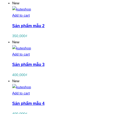
New
Add to cart
Sản phẩm mẫu 2
350,000
₫
New
Add to cart
Sản phẩm mẫu 3
400,000
₫
New
Add to cart
Sản phẩm mẫu 4
400,000
₫