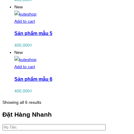
New
Add to cart
Sản phẩm mẫu 5
400,000
₫
New
Add to cart
Sản phẩm mẫu 6
400,000
₫
Showing all 6 results
Đặt Hàng Nhanh