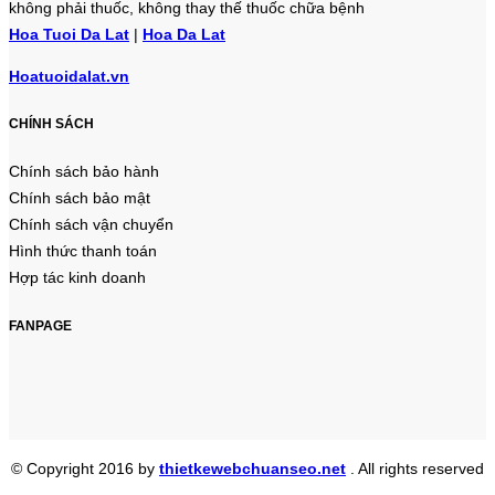
không phải thuốc, không thay thế thuốc chữa bệnh
Hoa Tuoi Da Lat
|
Hoa Da Lat
Hoatuoidalat.vn
CHÍNH SÁCH
Chính sách bảo hành
Chính sách bảo mật
Chính sách vận chuyển
Hình thức thanh toán
Hợp tác kinh doanh
FANPAGE
© Copyright 2016 by
thietkewebchuanseo.net
. All rights reserved