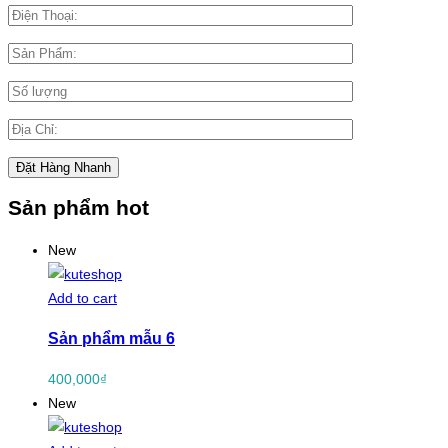
Sản phẩm hot
New
Add to cart
Sản phẩm mẫu 6
400,000
₫
New