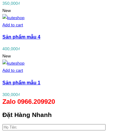
350,000
₫
New
Add to cart
Sản phẩm mẫu 4
400,000
₫
New
Add to cart
Sản phẩm mẫu 1
300,000
₫
Zalo 0966.209920
Đặt Hàng Nhanh