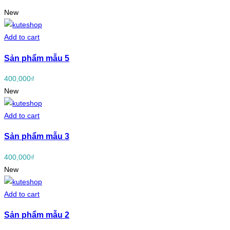
New
Add to cart
Sản phẩm mẫu 5
400,000
₫
New
Add to cart
Sản phẩm mẫu 3
400,000
₫
New
Add to cart
Sản phẩm mẫu 2