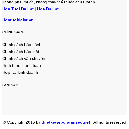
không phải thuốc, không thay thế thuốc chữa bệnh
Hoa Tuoi Da Lat
|
Hoa Da Lat
Hoatuoidalat.vn
CHÍNH SÁCH
Chính sách bảo hành
Chính sách bảo mật
Chính sách vận chuyển
Hình thức thanh toán
Hợp tác kinh doanh
FANPAGE
© Copyright 2016 by
thietkewebchuanseo.net
. All rights reserved