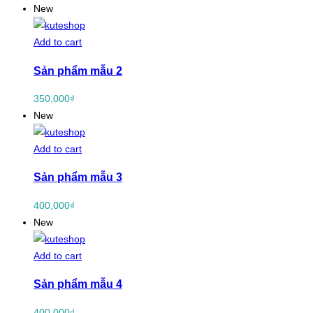
New
Add to cart
Sản phẩm mẫu 2
350,000
₫
New
Add to cart
Sản phẩm mẫu 3
400,000
₫
New
Add to cart
Sản phẩm mẫu 4
400,000
₫