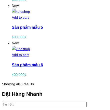
New
Add to cart
Sản phẩm mẫu 5
400,000
₫
New
Add to cart
Sản phẩm mẫu 6
400,000
₫
Showing all 6 results
Đặt Hàng Nhanh