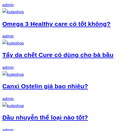
admin
Omega 3 Healthy care có tốt không?
admin
Tẩy da chết Cure có dùng cho bà bầu
admin
Canxi Ostelin giá bao nhiêu?
admin
Dầu nhuyễn thể loại nào tốt?
admin