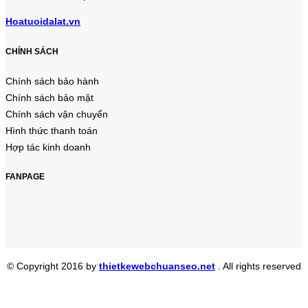
Hoatuoidalat.vn
CHÍNH SÁCH
Chính sách bảo hành
Chính sách bảo mật
Chính sách vận chuyển
Hình thức thanh toán
Hợp tác kinh doanh
FANPAGE
© Copyright 2016 by
thietkewebchuanseo.net
. All rights reserved