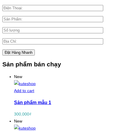
Sản phẩm bán chạy
New
Add to cart
Sản phẩm mẫu 1
300,000
₫
New