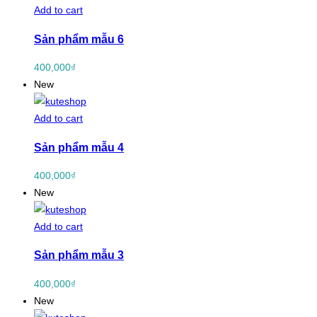
Add to cart
Sản phẩm mẫu 6
400,000
₫
New
Add to cart
Sản phẩm mẫu 4
400,000
₫
New
Add to cart
Sản phẩm mẫu 3
400,000
₫
New