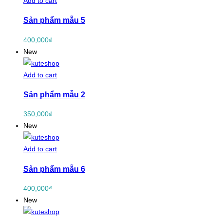
Add to cart
Sản phẩm mẫu 5
400,000
₫
New
Add to cart
Sản phẩm mẫu 2
350,000
₫
New
Add to cart
Sản phẩm mẫu 6
400,000
₫
New