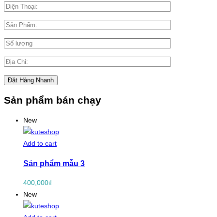
Sản phẩm bán chạy
New
Add to cart
Sản phẩm mẫu 3
400,000
₫
New