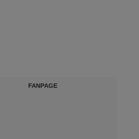
FANPAGE