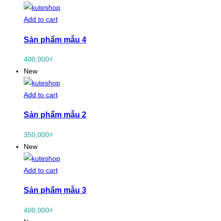
Add to cart
Sản phẩm mẫu 4
400,000
₫
New
Add to cart
Sản phẩm mẫu 2
350,000
₫
New
Add to cart
Sản phẩm mẫu 3
400,000
₫