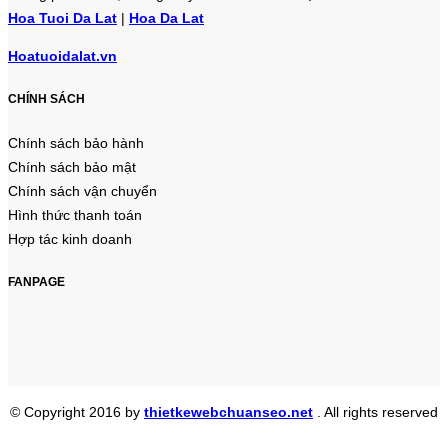
Hoa Tuoi Da Lat
|
Hoa Da Lat
Hoatuoidalat.vn
CHÍNH SÁCH
Chính sách bảo hành
Chính sách bảo mật
Chính sách vận chuyển
Hình thức thanh toán
Hợp tác kinh doanh
FANPAGE
© Copyright 2016 by
thietkewebchuanseo.net
. All rights reserved