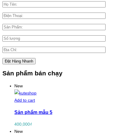
Sản phẩm bán chạy
New
Add to cart
Sản phẩm mẫu 5
400,000
₫
New