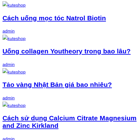
Cách uống mọc tóc Natrol Biotin
admin
Uống collagen Youtheory trong bao lâu?
admin
Tảo vàng Nhật Bản giá bao nhiêu?
admin
Cách sử dụng Calcium Citrate Magnesium
and Zinc Kirkland
admin