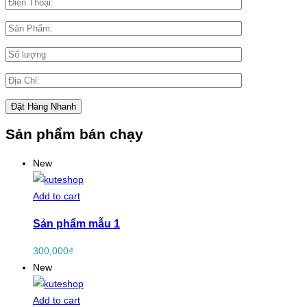
Sản phẩm bán chạy
New
Add to cart
Sản phẩm mẫu 1
300,000
₫
New
Add to cart