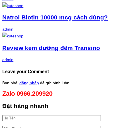
Natrol Biotin 10000 mcg cách dùng?
admin
Review kem dưỡng đêm Transino
admin
Leave your Comment
Bạn phải
đăng nhập
để gửi bình luận.
Zalo 0966.209920
Đặt hàng nhanh