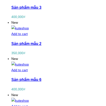
Sản phẩm mẫu 3
400,000
₫
New
Add to cart
Sản phẩm mẫu 2
350,000
₫
New
Add to cart
Sản phẩm mẫu 6
400,000
₫
New