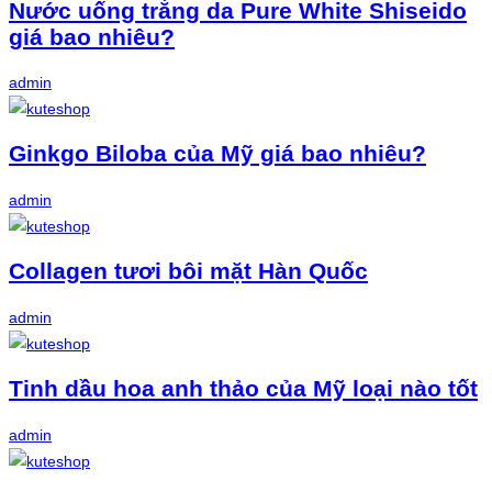
Nước uống trắng da Pure White Shiseido
giá bao nhiêu?
admin
Ginkgo Biloba của Mỹ giá bao nhiêu?
admin
Collagen tươi bôi mặt Hàn Quốc
admin
Tinh dầu hoa anh thảo của Mỹ loại nào tốt
admin