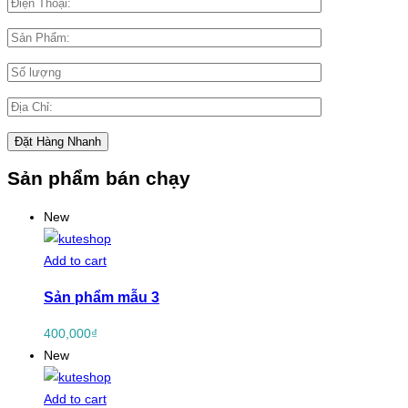
Sản phẩm bán chạy
New
Add to cart
Sản phẩm mẫu 3
400,000
₫
New
Add to cart