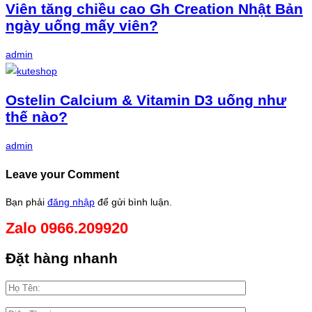
Viên tăng chiều cao Gh Creation Nhật Bản
ngày uống mấy viên?
admin
Ostelin Calcium & Vitamin D3 uống như
thế nào?
admin
Leave your Comment
Bạn phải
đăng nhập
để gửi bình luận.
Zalo 0966.209920
Đặt hàng nhanh