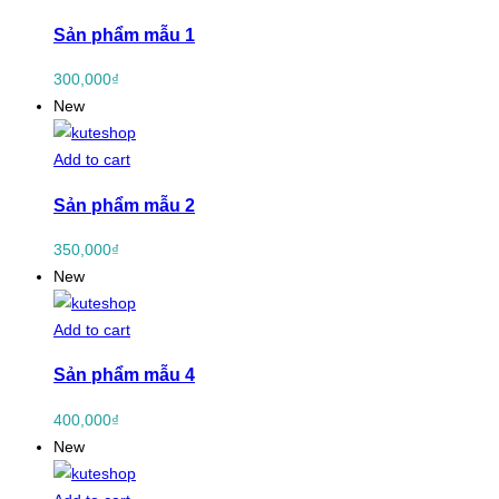
Sản phẩm mẫu 1
300,000
₫
New
Add to cart
Sản phẩm mẫu 2
350,000
₫
New
Add to cart
Sản phẩm mẫu 4
400,000
₫
New