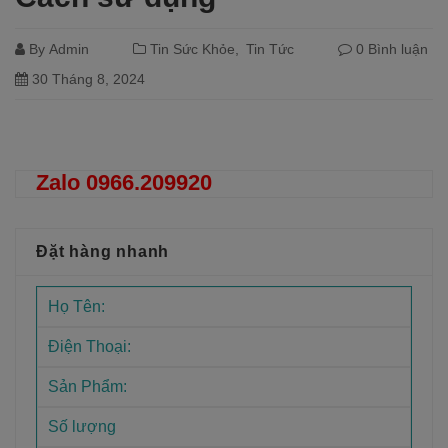
By
Admin
Tin Sức Khỏe
Tin Tức
0 Bình luận
30 Tháng 8, 2024
Đọc tiếp
Zalo 0966.209920
Đặt hàng nhanh