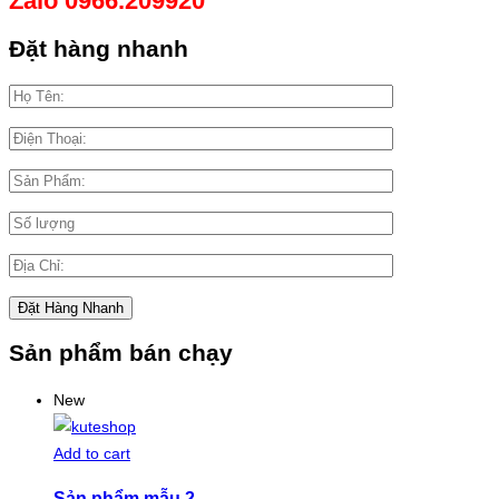
Zalo 0966.209920
Đặt hàng nhanh
Sản phẩm bán chạy
New
Add to cart
Sản phẩm mẫu 2