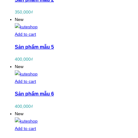
350,000
₫
New
Add to cart
Sản phẩm mẫu 5
400,000
₫
New
Add to cart
Sản phẩm mẫu 6
400,000
₫
New
Add to cart