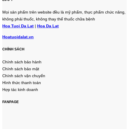
Mọi sản phẩm trên website đều là mỹ phẩm, thực phẩm chức năng,
không phải thuốc, không thay thế thuốc chữa bệnh
Hoa Tuoi Da Lat
|
Hoa Da Lat
Hoatuoidalat.vn
CHÍNH SÁCH
Chính sách bảo hành
Chính sách bảo mật
Chính sách vận chuyển
Hình thức thanh toán
Hợp tác kinh doanh
FANPAGE