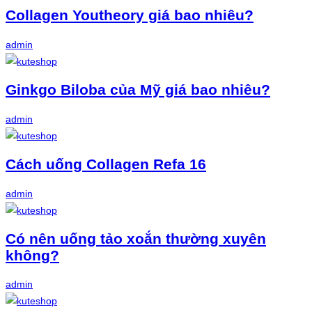
Collagen Youtheory giá bao nhiêu?
admin
Ginkgo Biloba của Mỹ giá bao nhiêu?
admin
Cách uống Collagen Refa 16
admin
Có nên uống tảo xoắn thường xuyên
không?
admin