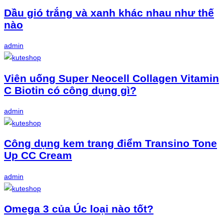
Dầu gió trắng và xanh khác nhau như thế
nào
admin
Viên uống Super Neocell Collagen Vitamin
C Biotin có công dụng gì?
admin
Công dụng kem trang điểm Transino Tone
Up CC Cream
admin
Omega 3 của Úc loại nào tốt?