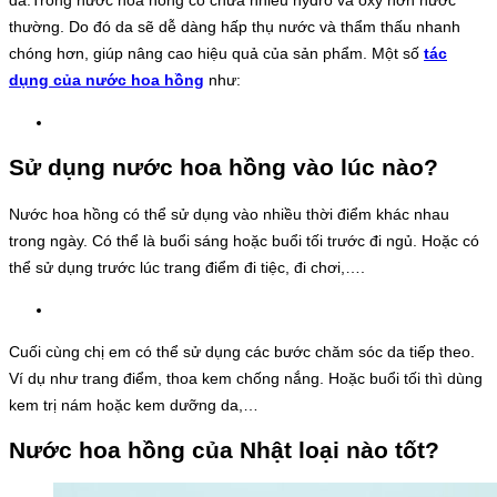
thường. Do đó da sẽ dễ dàng hấp thụ nước và thẩm thấu nhanh
chóng hơn, giúp nâng cao hiệu quả của sản phẩm. Một số
tác
dụng của nước hoa hồng
như:
Sử dụng nước hoa hồng vào lúc nào?
Nước hoa hồng có thể sử dụng vào nhiều thời điểm khác nhau
trong ngày. Có thể là buổi sáng hoặc buổi tối trước đi ngủ. Hoặc có
thể sử dụng trước lúc trang điểm đi tiệc, đi chơi,….
Cuối cùng chị em có thể sử dụng các bước chăm sóc da tiếp theo.
Ví dụ như trang điểm, thoa kem chống nắng. Hoặc buổi tối thì dùng
kem trị nám hoặc kem dưỡng da,…
Nước hoa hồng của Nhật loại nào tốt?