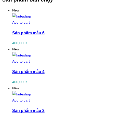
New
Add to cart
Sản phẩm mẫu 6
400,000
₫
New
Add to cart
Sản phẩm mẫu 4
400,000
₫
New
Add to cart
Sản phẩm mẫu 2