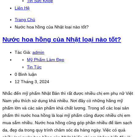
Tin Sức Khỏe
Liên Hệ
Trang Chủ
Nước hoa hồng của Nhật loại nào tốt?
Nước hoa hồng của Nhật loại nào tốt?
Tác Giả:
admin
Mỹ Phẩm Làm Đẹp
Tin Tức
0 Bình luận
12 Tháng 3, 2024
Nhắc đến mỹ phẩm Nhật Bản thì rất được nhiều chị em phụ nữ Việt
Nam yêu thích sử dụng khá nhiều. Nơi đây có những hãng mỹ
phẩm lớn và các sản phẩm khá chất lượng. Trong số các loại sản
phẩm thì nước hoa hồng là loại mỹ phẩm cũng được nhiều chị em
mua sắm nhiều. Nước hoa hồng cũng góp phần nhiều để làm sạch
da, đẹp da trong quy trình chăm sóc da hàng ngày. Việc có quá