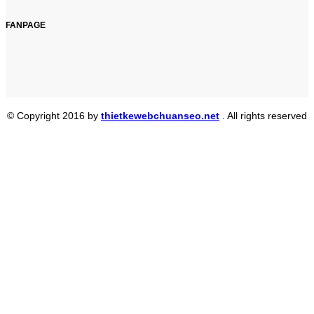
FANPAGE
© Copyright 2016 by
thietkewebchuanseo.net
. All rights reserved