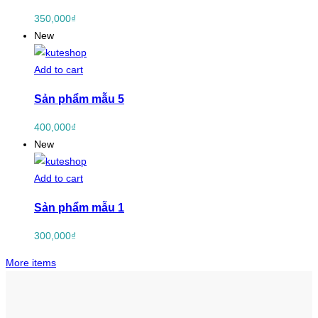
350,000
₫
New
Add to cart
Sản phẩm mẫu 5
400,000
₫
New
Add to cart
Sản phẩm mẫu 1
300,000
₫
More items