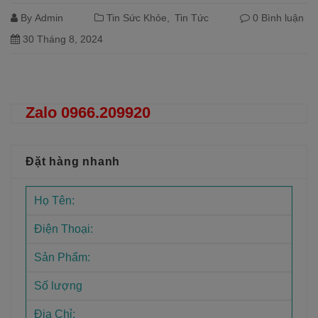
By
Admin
Tin Sức Khỏe
Tin Tức
0 Bình luận
30 Tháng 8, 2024
Đọc tiếp
Zalo 0966.209920
Đặt hàng nhanh