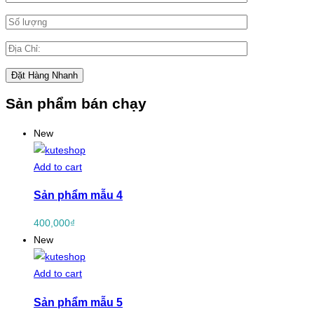
Sản phẩm bán chạy
New
Add to cart
Sản phẩm mẫu 4
400,000
₫
New
Add to cart
Sản phẩm mẫu 5