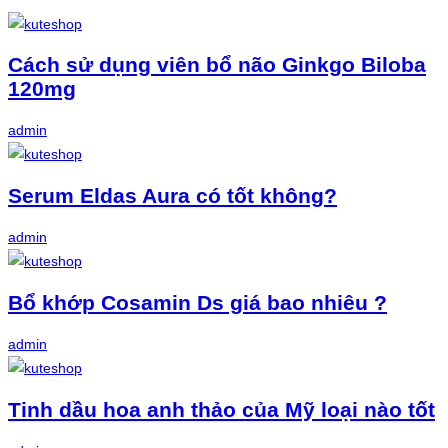
Cách sử dụng viên bổ não Ginkgo Biloba
120mg
admin
Serum Eldas Aura có tốt không?
admin
Bổ khớp Cosamin Ds giá bao nhiêu ?
admin
Tinh dầu hoa anh thảo của Mỹ loại nào tốt