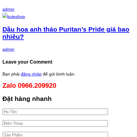
admin
Dầu hoa anh thảo Puritan’s Pride giá bao
nhiêu?
admin
Leave your Comment
Bạn phải
đăng nhập
để gửi bình luận.
Zalo 0966.209920
Đặt hàng nhanh