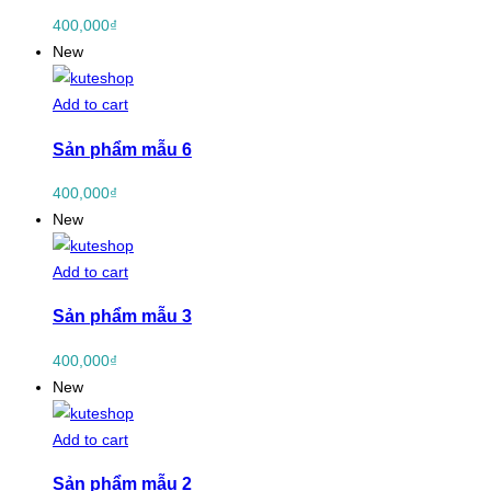
400,000
₫
New
Add to cart
Sản phẩm mẫu 6
400,000
₫
New
Add to cart
Sản phẩm mẫu 3
400,000
₫
New
Add to cart
Sản phẩm mẫu 2