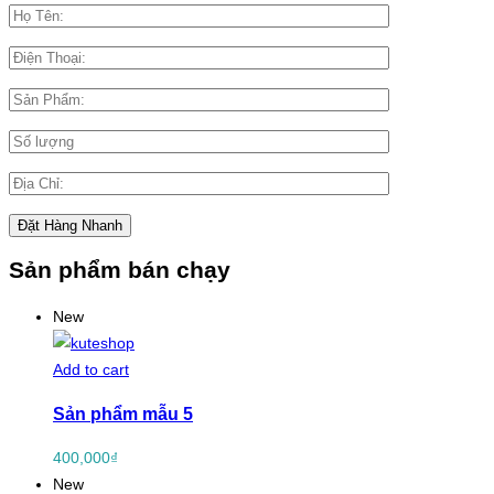
Sản phẩm bán chạy
New
Add to cart
Sản phẩm mẫu 5
400,000
₫
New