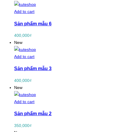
Add to cart
Sản phẩm mẫu 6
400,000
₫
New
Add to cart
Sản phẩm mẫu 3
400,000
₫
New
Add to cart
Sản phẩm mẫu 2
350,000
₫