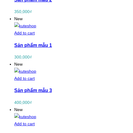
350,000
₫
New
Add to cart
Sản phẩm mẫu 1
300,000
₫
New
Add to cart
Sản phẩm mẫu 3
400,000
₫
New
Add to cart