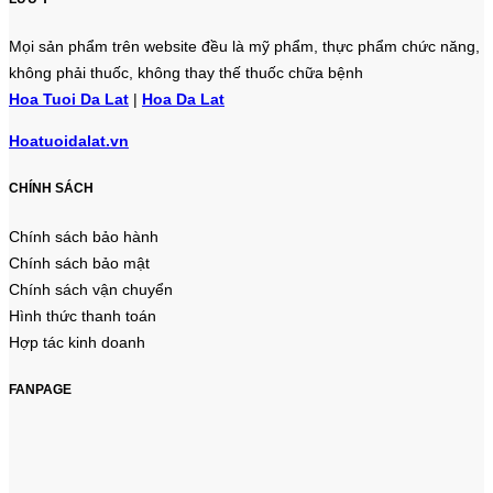
Mọi sản phẩm trên website đều là mỹ phẩm, thực phẩm chức năng,
không phải thuốc, không thay thế thuốc chữa bệnh
Hoa Tuoi Da Lat
|
Hoa Da Lat
Hoatuoidalat.vn
CHÍNH SÁCH
Chính sách bảo hành
Chính sách bảo mật
Chính sách vận chuyển
Hình thức thanh toán
Hợp tác kinh doanh
FANPAGE