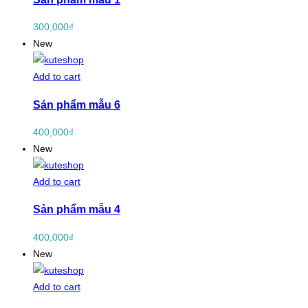
300,000
₫
New
Add to cart
Sản phẩm mẫu 6
400,000
₫
New
Add to cart
Sản phẩm mẫu 4
400,000
₫
New
Add to cart