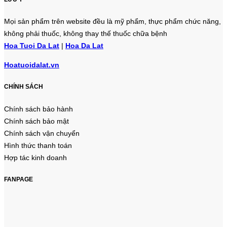
Mọi sản phẩm trên website đều là mỹ phẩm, thực phẩm chức năng,
không phải thuốc, không thay thế thuốc chữa bệnh
Hoa Tuoi Da Lat
|
Hoa Da Lat
Hoatuoidalat.vn
CHÍNH SÁCH
Chính sách bảo hành
Chính sách bảo mật
Chính sách vận chuyển
Hình thức thanh toán
Hợp tác kinh doanh
FANPAGE