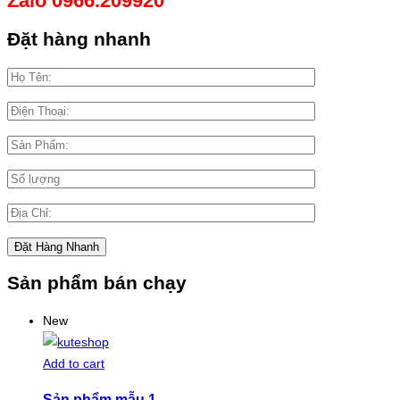
Zalo 0966.209920
Đặt hàng nhanh
Sản phẩm bán chạy
New
Add to cart
Sản phẩm mẫu 1