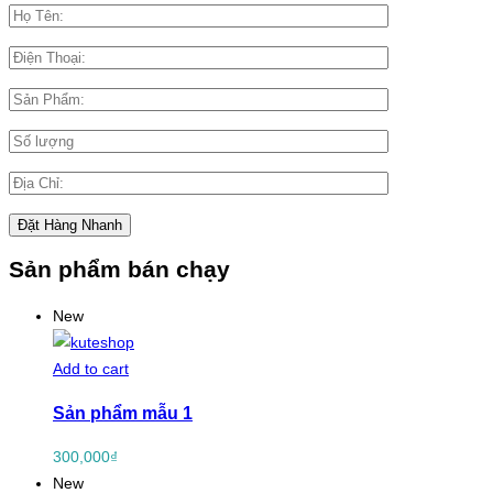
Sản phẩm bán chạy
New
Add to cart
Sản phẩm mẫu 1
300,000
₫
New