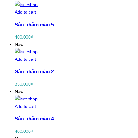
Add to cart
Sản phẩm mẫu 5
400,000
₫
New
Add to cart
Sản phẩm mẫu 2
350,000
₫
New
Add to cart
Sản phẩm mẫu 4
400,000
₫