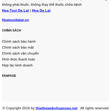
không phải thuốc, không thay thế thuốc chữa bệnh
Hoa Tuoi Da Lat
|
Hoa Da Lat
Hoatuoidalat.vn
CHÍNH SÁCH
Chính sách bảo hành
Chính sách bảo mật
Chính sách vận chuyển
Hình thức thanh toán
Hợp tác kinh doanh
FANPAGE
© Copyright 2016 by
thietkewebchuanseo.net
. All rights reserved