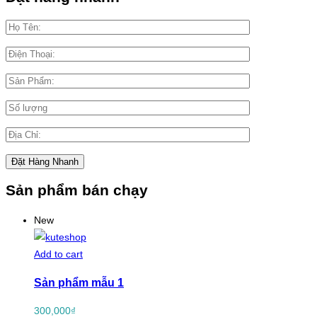
Sản phẩm bán chạy
New
Add to cart
Sản phẩm mẫu 1
300,000
₫