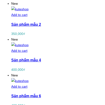
New
Add to cart
Sản phẩm mẫu 2
350,000
₫
New
Add to cart
Sản phẩm mẫu 4
400,000
₫
New
Add to cart
Sản phẩm mẫu 6