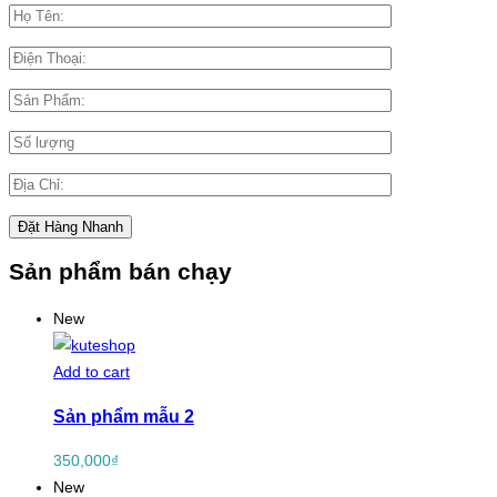
Sản phẩm bán chạy
New
Add to cart
Sản phẩm mẫu 2
350,000
₫
New