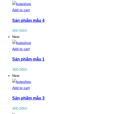
Add to cart
Sản phẩm mẫu 4
400,000
₫
New
Add to cart
Sản phẩm mẫu 1
300,000
₫
New
Add to cart
Sản phẩm mẫu 3
400,000
₫