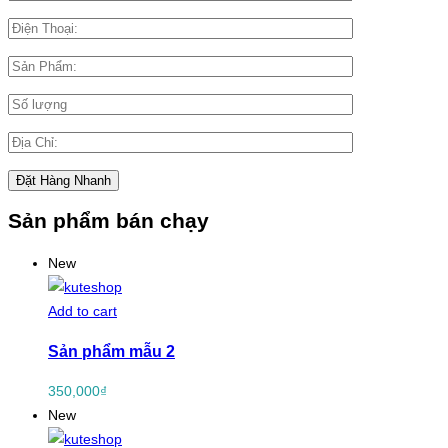
Sản phẩm bán chạy
New
Add to cart
Sản phẩm mẫu 2
350,000
₫
New