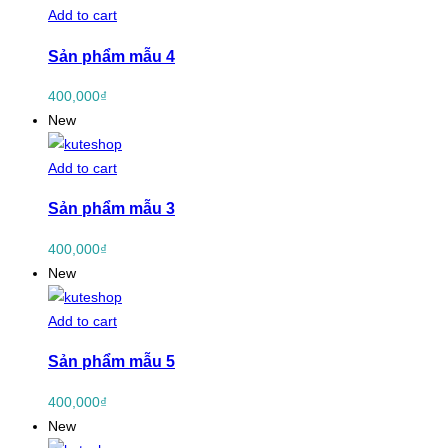
Add to cart
Sản phẩm mẫu 4
400,000
₫
New
Add to cart
Sản phẩm mẫu 3
400,000
₫
New
Add to cart
Sản phẩm mẫu 5
400,000
₫
New