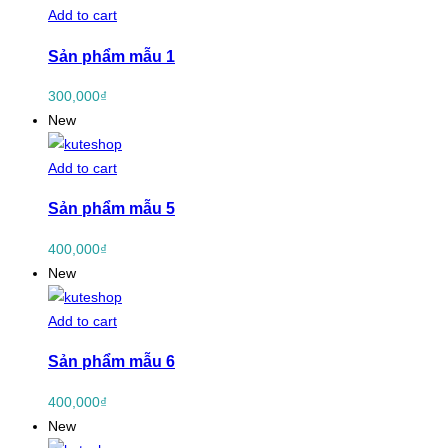
Add to cart
Sản phẩm mẫu 1
300,000
₫
New
Add to cart
Sản phẩm mẫu 5
400,000
₫
New
Add to cart
Sản phẩm mẫu 6
400,000
₫
New