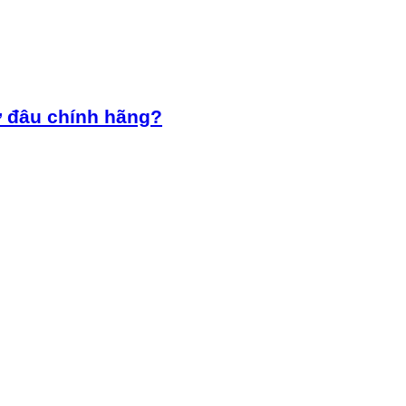
ở đâu chính hãng?