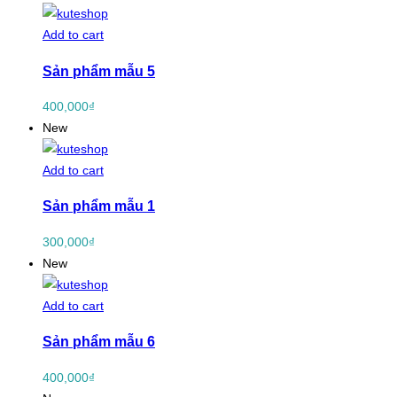
Add to cart
Sản phẩm mẫu 5
400,000
₫
New
Add to cart
Sản phẩm mẫu 1
300,000
₫
New
Add to cart
Sản phẩm mẫu 6
400,000
₫