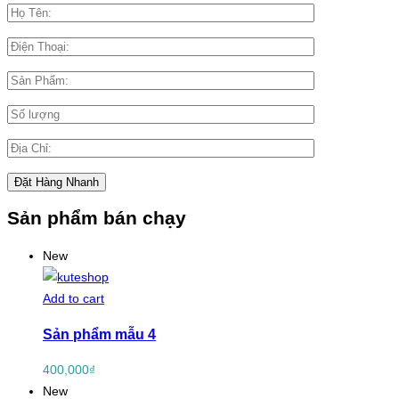
Sản phẩm bán chạy
New
Add to cart
Sản phẩm mẫu 4
400,000
₫
New