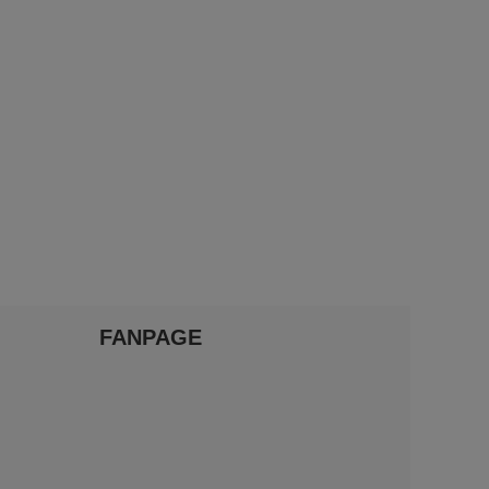
FANPAGE