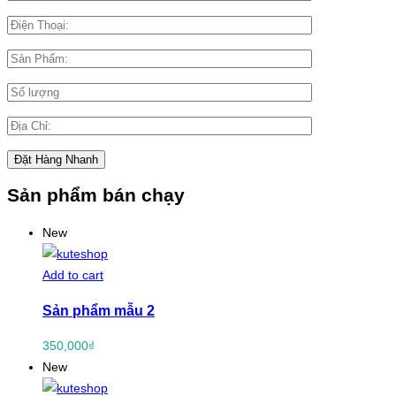
Sản phẩm bán chạy
New
Add to cart
Sản phẩm mẫu 2
350,000
₫
New