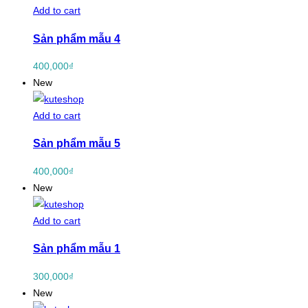
Add to cart
Sản phẩm mẫu 4
400,000
₫
New
Add to cart
Sản phẩm mẫu 5
400,000
₫
New
Add to cart
Sản phẩm mẫu 1
300,000
₫
New