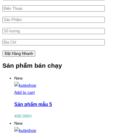
Sản phẩm bán chạy
New
Add to cart
Sản phẩm mẫu 5
400,000
₫
New