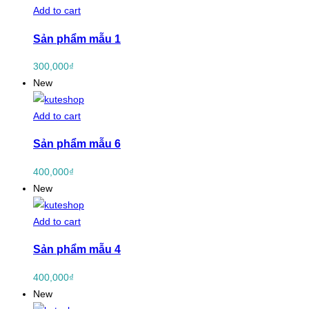
Add to cart
Sản phẩm mẫu 1
300,000
₫
New
Add to cart
Sản phẩm mẫu 6
400,000
₫
New
Add to cart
Sản phẩm mẫu 4
400,000
₫
New