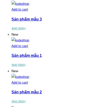
Add to cart
Sản phẩm mẫu 3
400,000
₫
New
Add to cart
Sản phẩm mẫu 1
300,000
₫
New
Add to cart
Sản phẩm mẫu 2
350,000
₫