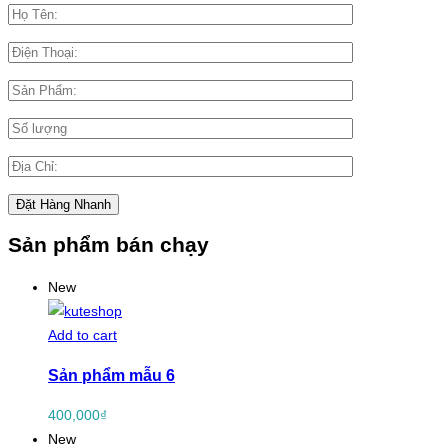
Sản phẩm bán chạy
New
Add to cart
Sản phẩm mẫu 6
400,000
₫
New