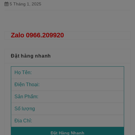
5 Tháng 1, 2025
Đọc tiếp
Zalo 0966.209920
Đặt hàng nhanh