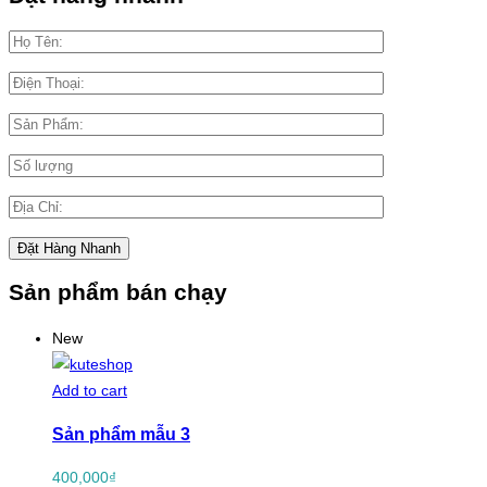
Sản phẩm bán chạy
New
Add to cart
Sản phẩm mẫu 3
400,000
₫