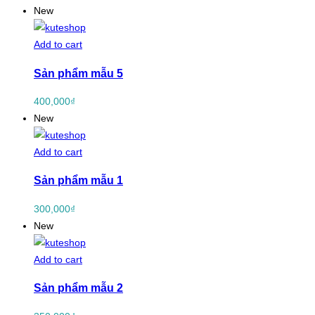
New
Add to cart
Sản phẩm mẫu 5
400,000
₫
New
Add to cart
Sản phẩm mẫu 1
300,000
₫
New
Add to cart
Sản phẩm mẫu 2