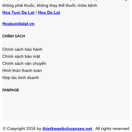
không phải thuốc, không thay thế thuốc chữa bệnh
Hoa Tuoi Da Lat
|
Hoa Da Lat
Hoatuoidalat.vn
CHÍNH SÁCH
Chính sách bảo hành
Chính sách bảo mật
Chính sách vận chuyển
Hình thức thanh toán
Hợp tác kinh doanh
FANPAGE
© Copyright 2016 by
thietkewebchuanseo.net
. All rights reserved