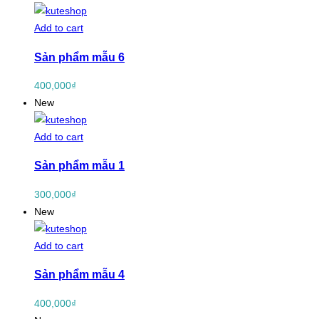
Add to cart
Sản phẩm mẫu 6
400,000
₫
New
Add to cart
Sản phẩm mẫu 1
300,000
₫
New
Add to cart
Sản phẩm mẫu 4
400,000
₫