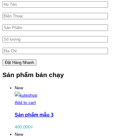
Sản phẩm bán chạy
New
Add to cart
Sản phẩm mẫu 3
400,000
₫
New