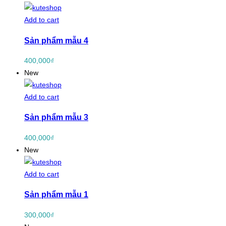
Add to cart
Sản phẩm mẫu 4
400,000
₫
New
Add to cart
Sản phẩm mẫu 3
400,000
₫
New
Add to cart
Sản phẩm mẫu 1
300,000
₫