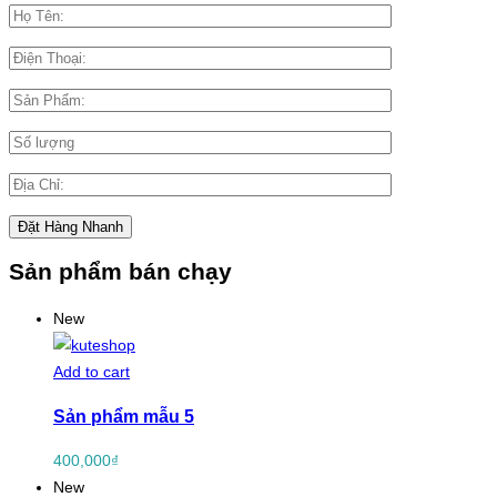
Sản phẩm bán chạy
New
Add to cart
Sản phẩm mẫu 5
400,000
₫
New