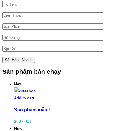
Sản phẩm bán chạy
New
Add to cart
Sản phẩm mẫu 1
300,000
₫
New