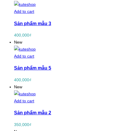
Add to cart
Sản phẩm mẫu 3
400,000
₫
New
Add to cart
Sản phẩm mẫu 5
400,000
₫
New
Add to cart
Sản phẩm mẫu 2
350,000
₫