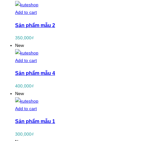
Add to cart
Sản phẩm mẫu 2
350,000
₫
New
Add to cart
Sản phẩm mẫu 4
400,000
₫
New
Add to cart
Sản phẩm mẫu 1
300,000
₫