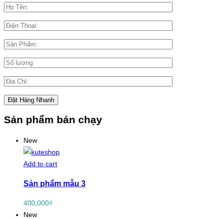
Sản phẩm bán chạy
New
Add to cart
Sản phẩm mẫu 3
400,000
₫
New