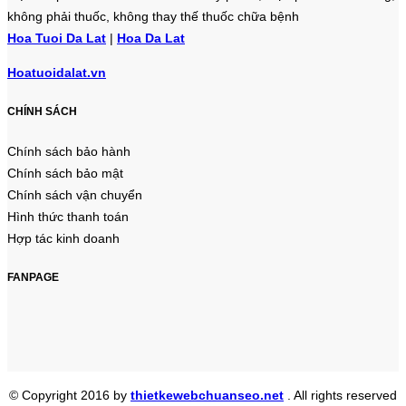
không phải thuốc, không thay thế thuốc chữa bệnh
Hoa Tuoi Da Lat
|
Hoa Da Lat
Hoatuoidalat.vn
CHÍNH SÁCH
Chính sách bảo hành
Chính sách bảo mật
Chính sách vận chuyển
Hình thức thanh toán
Hợp tác kinh doanh
FANPAGE
© Copyright 2016 by
thietkewebchuanseo.net
. All rights reserved