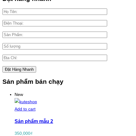
Sản phẩm bán chạy
New
Add to cart
Sản phẩm mẫu 2
350,000
₫