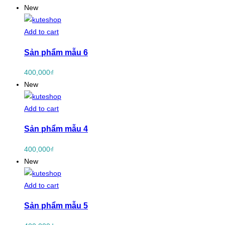
New
Add to cart
Sản phẩm mẫu 6
400,000
₫
New
Add to cart
Sản phẩm mẫu 4
400,000
₫
New
Add to cart
Sản phẩm mẫu 5