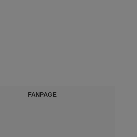
FANPAGE