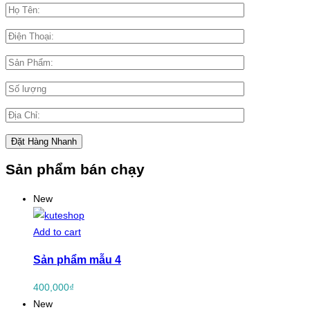
Sản phẩm bán chạy
New
Add to cart
Sản phẩm mẫu 4
400,000
₫
New