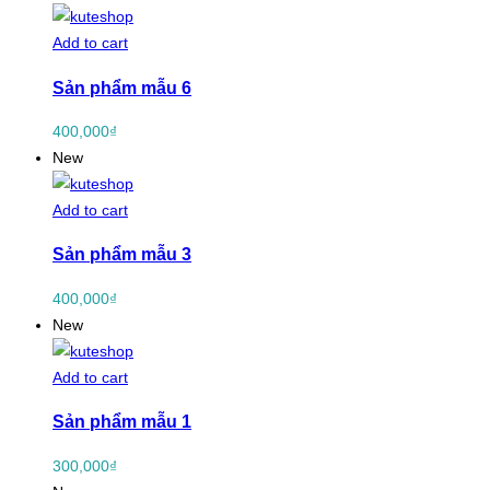
Add to cart
Sản phẩm mẫu 6
400,000
₫
New
Add to cart
Sản phẩm mẫu 3
400,000
₫
New
Add to cart
Sản phẩm mẫu 1
300,000
₫