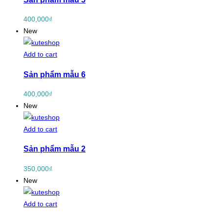
400,000
₫
New
Add to cart
Sản phẩm mẫu 6
400,000
₫
New
Add to cart
Sản phẩm mẫu 2
350,000
₫
New
Add to cart