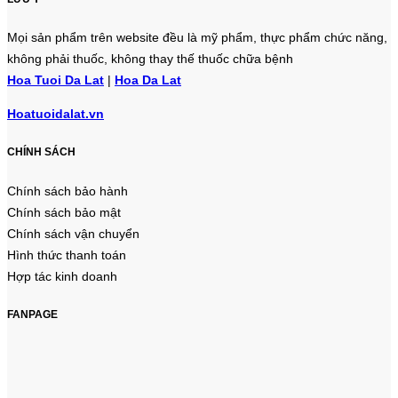
Mọi sản phẩm trên website đều là mỹ phẩm, thực phẩm chức năng,
không phải thuốc, không thay thế thuốc chữa bệnh
Hoa Tuoi Da Lat
|
Hoa Da Lat
Hoatuoidalat.vn
CHÍNH SÁCH
Chính sách bảo hành
Chính sách bảo mật
Chính sách vận chuyển
Hình thức thanh toán
Hợp tác kinh doanh
FANPAGE