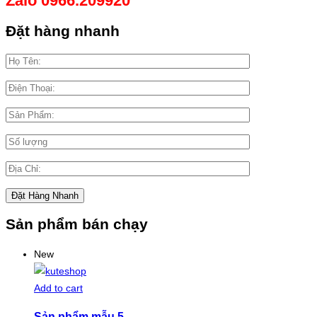
Zalo 0966.209920
Đặt hàng nhanh
Sản phẩm bán chạy
New
Add to cart
Sản phẩm mẫu 5