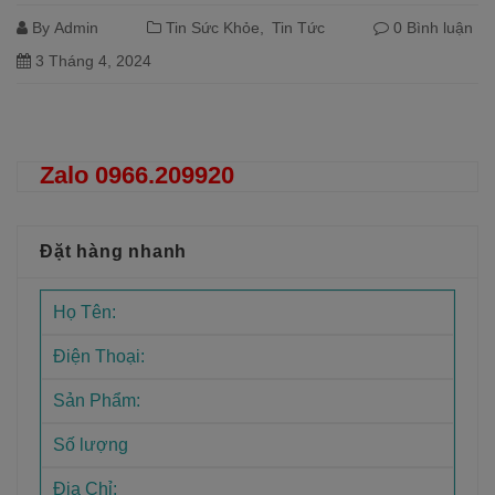
By
Admin
Tin Sức Khỏe
Tin Tức
0 Bình luận
3 Tháng 4, 2024
Đọc tiếp
Zalo 0966.209920
Đặt hàng nhanh