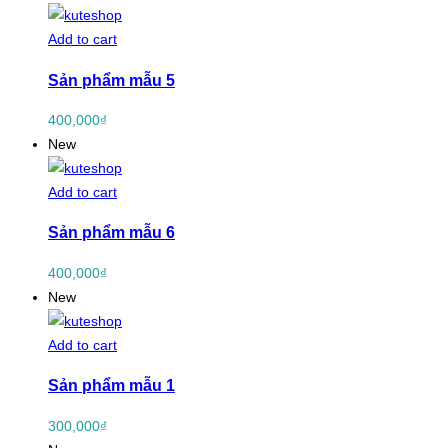
Add to cart
Sản phẩm mẫu 5
400,000
₫
New
Add to cart
Sản phẩm mẫu 6
400,000
₫
New
Add to cart
Sản phẩm mẫu 1
300,000
₫