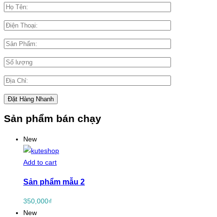
Sản phẩm bán chạy
New
Add to cart
Sản phẩm mẫu 2
350,000
₫
New