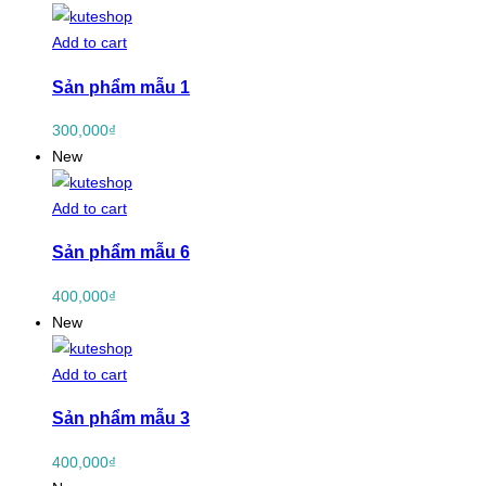
Add to cart
Sản phẩm mẫu 1
300,000
₫
New
Add to cart
Sản phẩm mẫu 6
400,000
₫
New
Add to cart
Sản phẩm mẫu 3
400,000
₫