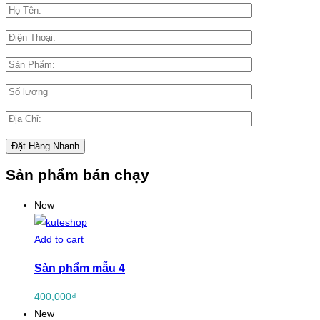
Sản phẩm bán chạy
New
Add to cart
Sản phẩm mẫu 4
400,000
₫
New