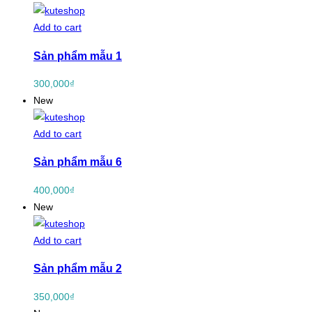
Add to cart
Sản phẩm mẫu 1
300,000
₫
New
Add to cart
Sản phẩm mẫu 6
400,000
₫
New
Add to cart
Sản phẩm mẫu 2
350,000
₫