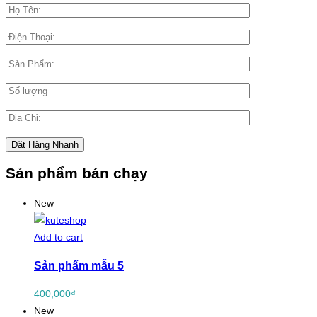
Sản phẩm bán chạy
New
Add to cart
Sản phẩm mẫu 5
400,000
₫
New