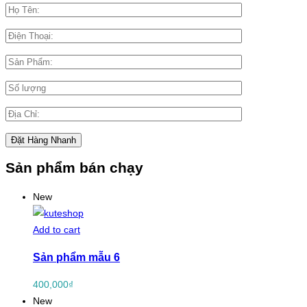
Sản phẩm bán chạy
New
Add to cart
Sản phẩm mẫu 6
400,000
₫
New