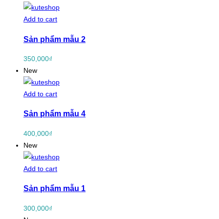
Add to cart
Sản phẩm mẫu 2
350,000
₫
New
Add to cart
Sản phẩm mẫu 4
400,000
₫
New
Add to cart
Sản phẩm mẫu 1
300,000
₫