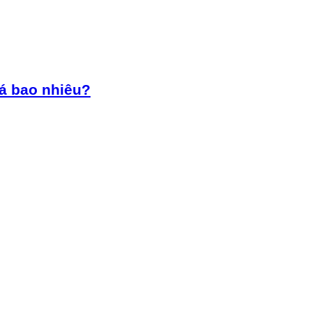
iá bao nhiêu?