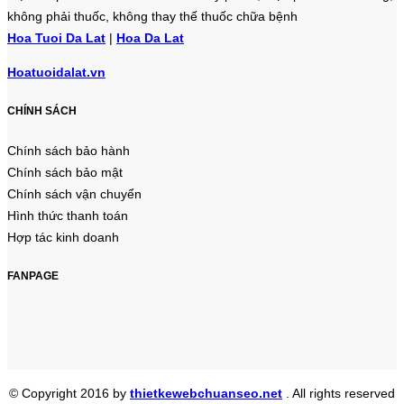
không phải thuốc, không thay thế thuốc chữa bệnh
Hoa Tuoi Da Lat
|
Hoa Da Lat
Hoatuoidalat.vn
CHÍNH SÁCH
Chính sách bảo hành
Chính sách bảo mật
Chính sách vận chuyển
Hình thức thanh toán
Hợp tác kinh doanh
FANPAGE
© Copyright 2016 by
thietkewebchuanseo.net
. All rights reserved