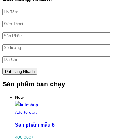
Sản phẩm bán chạy
New
Add to cart
Sản phẩm mẫu 6
400,000
₫