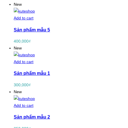
New
Add to cart
Sản phẩm mẫu 5
400,000
₫
New
Add to cart
Sản phẩm mẫu 1
300,000
₫
New
Add to cart
Sản phẩm mẫu 2