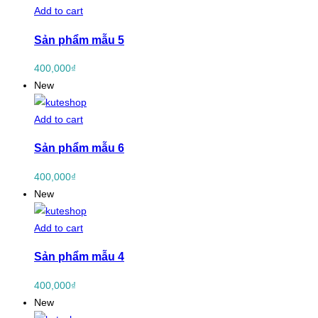
Add to cart
Sản phẩm mẫu 5
400,000
₫
New
Add to cart
Sản phẩm mẫu 6
400,000
₫
New
Add to cart
Sản phẩm mẫu 4
400,000
₫
New