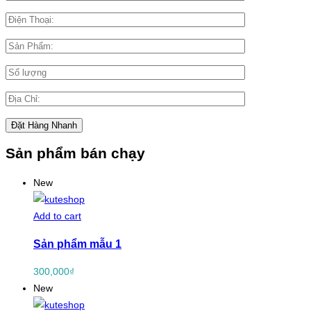
Sản phẩm bán chạy
New
Add to cart
Sản phẩm mẫu 1
300,000
₫
New